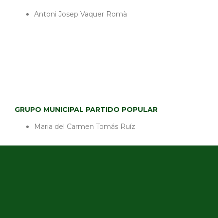
Antoni Josep Vaquer Romà
GRUPO MUNICIPAL PARTIDO POPULAR
Maria del Carmen Tomás Ruíz