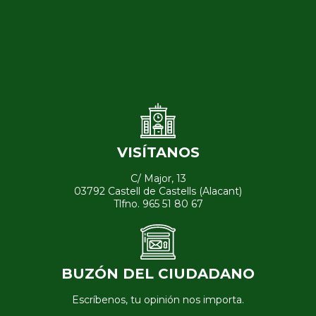
VISÍTANOS
C/ Major, 13
03792 Castell de Castells (Alacant)
Tlfno. 965 51 80 67
BUZÓN DEL CIUDADANO
Escríbenos, tu opinión nos importa.