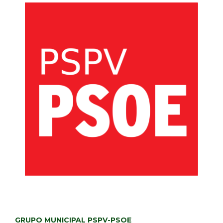
GRUPO MUNICIPAL PSPV-PSOE