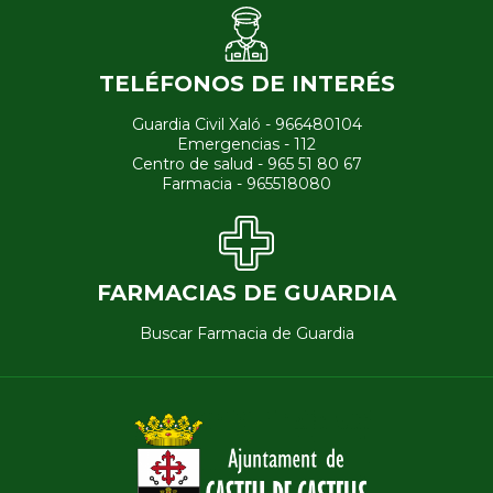
TELÉFONOS DE INTERÉS
Guardia Civil Xaló - 966480104
Emergencias - 112
Centro de salud - 965 51 80 67
Farmacia - 965518080
FARMACIAS DE GUARDIA
Buscar Farmacia de Guardia