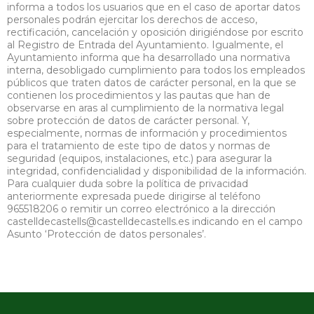
informa a todos los usuarios que en el caso de aportar datos
personales podrán ejercitar los derechos de acceso,
rectificación, cancelación y oposición dirigiéndose por escrito
al Registro de Entrada del Ayuntamiento. Igualmente, el
Ayuntamiento informa que ha desarrollado una normativa
interna, desobligado cumplimiento para todos los empleados
públicos que traten datos de carácter personal, en la que se
contienen los procedimientos y las pautas que han de
observarse en aras al cumplimiento de la normativa legal
sobre protección de datos de carácter personal. Y,
especialmente, normas de información y procedimientos
para el tratamiento de este tipo de datos y normas de
seguridad (equipos, instalaciones, etc.) para asegurar la
integridad, confidencialidad y disponibilidad de la información.
Para cualquier duda sobre la política de privacidad
anteriormente expresada puede dirigirse al teléfono
965518206 o remitir un correo electrónico a la dirección
castelldecastells@castelldecastells.es indicando en el campo
Asunto ‘Protección de datos personales’.