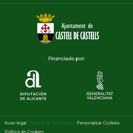
Financiado por:
Aviso legal
Política de Privacidad
Personalizar Cookies
Política de Cookies