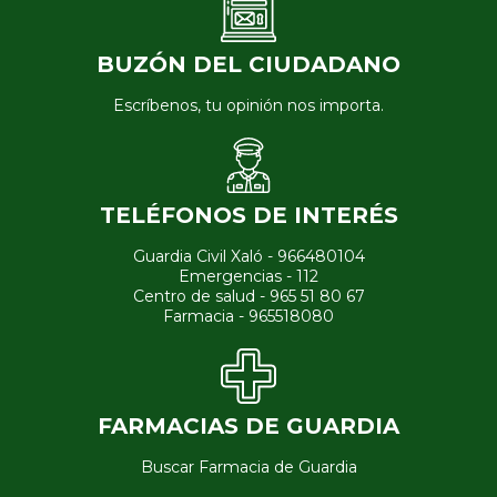
BUZÓN DEL CIUDADANO
Escríbenos, tu opinión nos importa.
TELÉFONOS DE INTERÉS
Guardia Civil Xaló - 966480104
Emergencias - 112
Centro de salud - 965 51 80 67
Farmacia - 965518080
FARMACIAS DE GUARDIA
Buscar Farmacia de Guardia