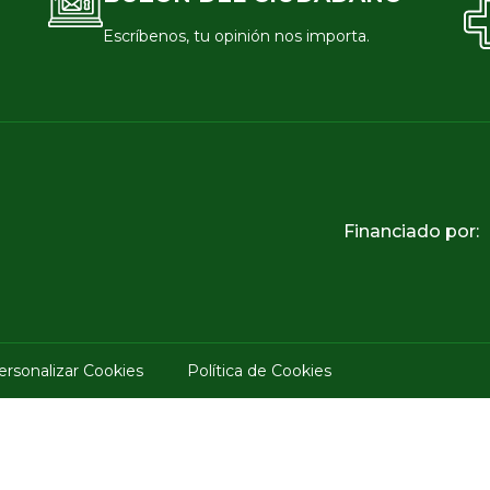
Escríbenos, tu opinión nos importa.
Financiado por:
ersonalizar Cookies
Política de Cookies