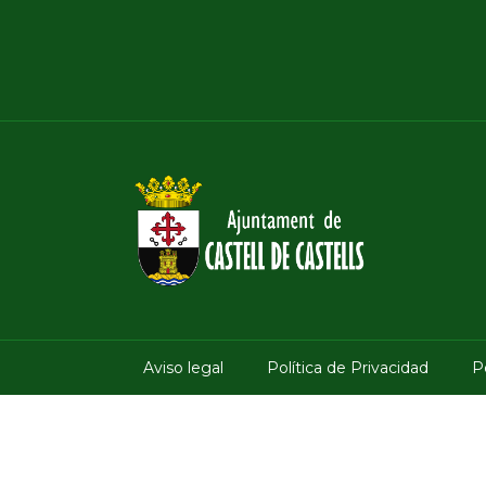
Aviso legal
Política de Privacidad
P