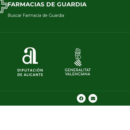
FARMACIAS DE GUARDIA
Buscar Farmacia de Guardia