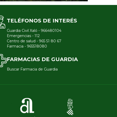
TELÉFONOS DE INTERÉS
Guardia Civil Xaló - 966480104
Emergencias - 112
Centro de salud - 965 51 80 67
Farmacia - 965518080
FARMACIAS DE GUARDIA
Buscar Farmacia de Guardia