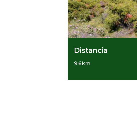
Distancia
9,6km