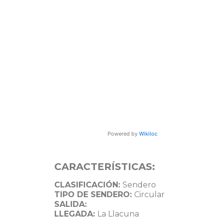
Powered by
Wikiloc
CARACTERÍSTICAS:
CLASIFICACIÓN:
Sendero
TIPO DE SENDERO:
Circular
SALIDA:
LLEGADA:
La Llacuna