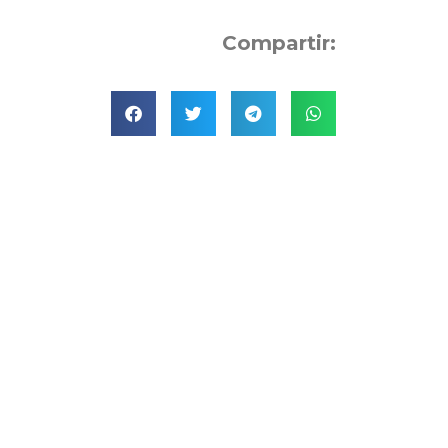
Compartir: