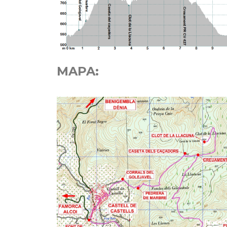
MAPA: