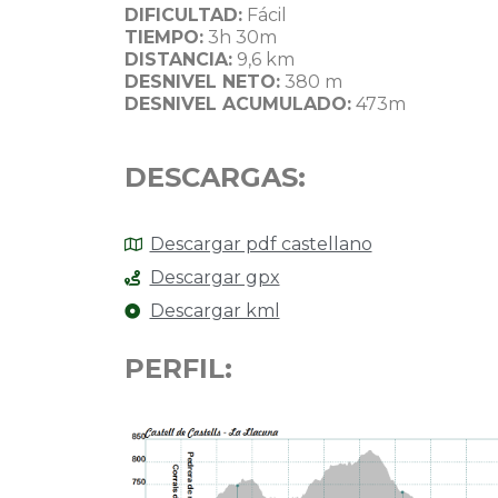
DIFICULTAD:
Fácil
TIEMPO:
3h 30m
DISTANCIA:
9,6 km
DESNIVEL NETO:
380 m
DESNIVEL ACUMULADO:
473m
DESCARGAS:
Descargar pdf castellano
Descargar gpx
Descargar kml
PERFIL: