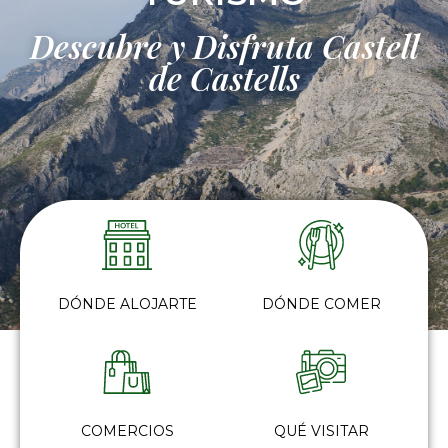
Descubre y Disfruta Castell
de Castells
DÓNDE ALOJARTE
DÓNDE COMER
COMERCIOS
QUÉ VISITAR