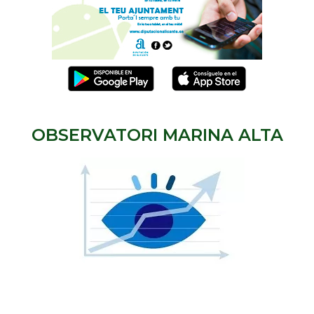
OBSERVATORI MARINA ALTA