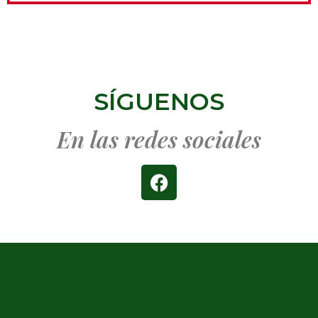
SÍGUENOS
En las redes sociales