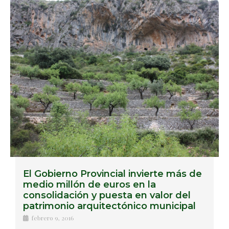
El Gobierno Provincial invierte más de
medio millón de euros en la
consolidación y puesta en valor del
patrimonio arquitectónico municipal
febrero 9, 2016