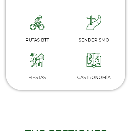
RUTAS BTT
SENDERISMO
FIESTAS
GASTRONOMÍA