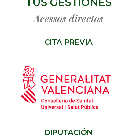
TUS GESTIONES
Acessos directos
CITA PREVIA
DIPUTACIÓN