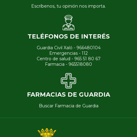
Escríbenos, tu opinión nos importa.
TELÉFONOS DE INTERÉS
Guardia Civil Xaló - 966480104
Emergencias - 112
Centro de salud - 965 51 80 67
Farmacia - 965518080
FARMACIAS DE GUARDIA
Buscar Farmacia de Guardia