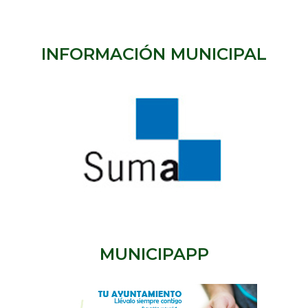
INFORMACIÓN MUNICIPAL
MUNICIPAPP