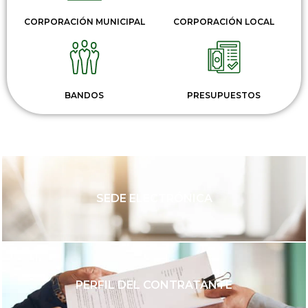
CORPORACIÓN MUNICIPAL
CORPORACIÓN LOCAL
BANDOS
PRESUPUESTOS
SEDE ELECTRÓNICA
PERFIL DEL CONTRATANTE