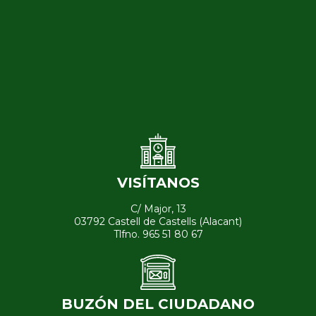
VISÍTANOS
C/ Major, 13
03792 Castell de Castells (Alacant)
Tlfno. 965 51 80 67
BUZÓN DEL CIUDADANO