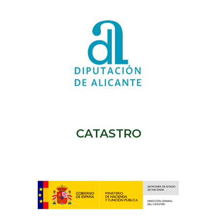
CATASTRO