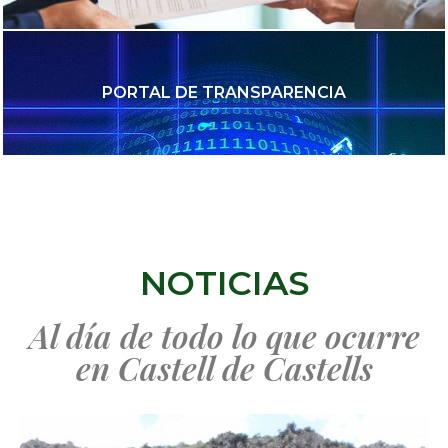
PORTAL DE TRANSPARENCIA
NOTICIAS
Al día de todo lo que ocurre
en Castell de Castells