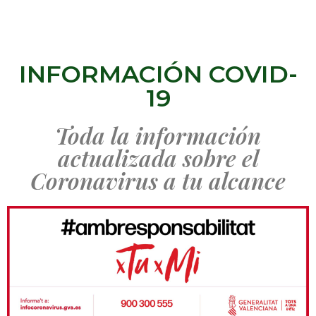
INFORMACIÓN COVID-
19
Toda la información
actualizada sobre el
Coronavirus a tu alcance