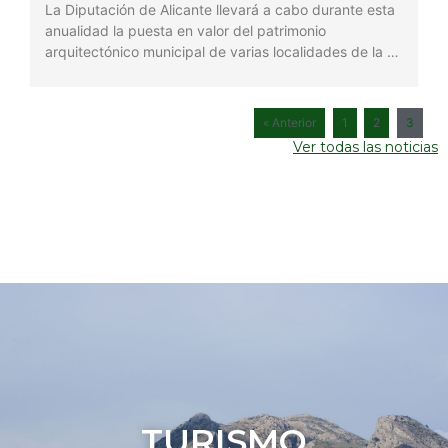
La Diputación de Alicante llevará a cabo durante esta
anualidad la puesta en valor del patrimonio
arquitectónico municipal de varias localidades de la …
« Anterior
1
2
3
Ver todas las noticias
TURISMO